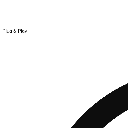
Plug & Play