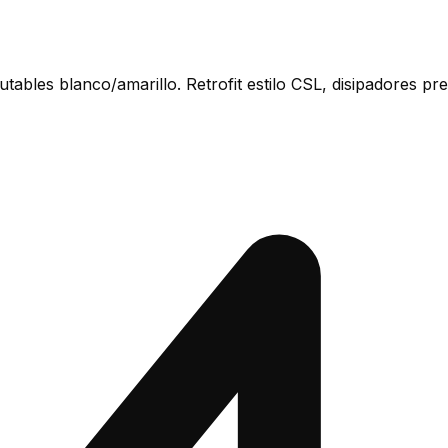
es blanco/amarillo. Retrofit estilo CSL, disipadores preins