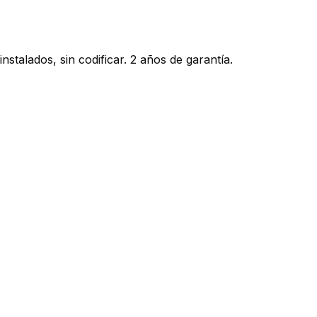
talados, sin codificar. 2 años de garantía.