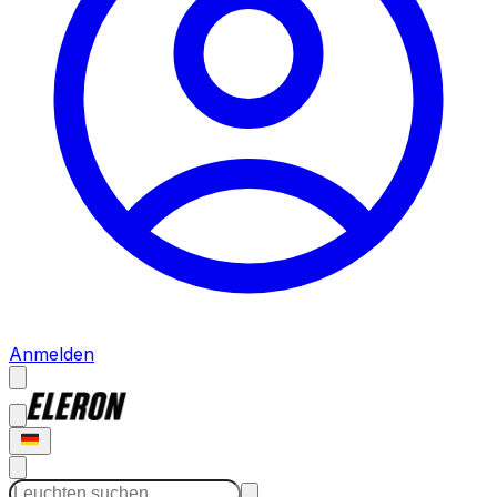
Anmelden