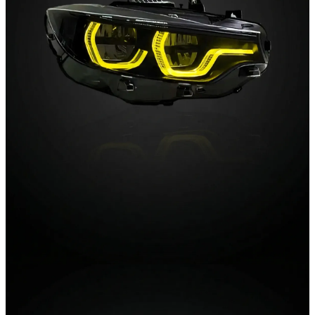
02 / Lighting
Rückleuchten