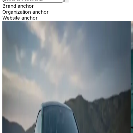
Brand anchor
Organization anchor
Website anchor