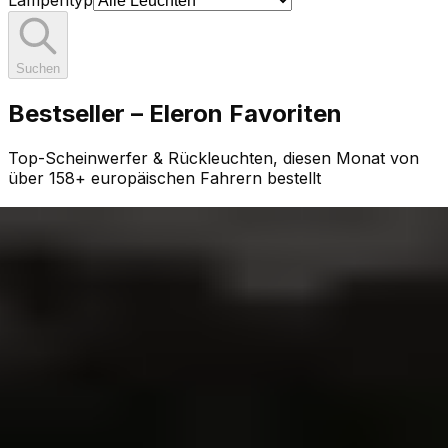
Lampentyp
Suchen
Bestseller – Eleron Favoriten
Top-Scheinwerfer & Rückleuchten, diesen Monat von
über 158+ europäischen Fahrern bestellt