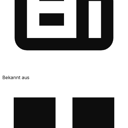
Bekannt aus