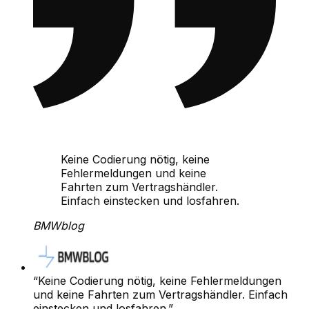
Keine Codierung nötig, keine
Fehlermeldungen und keine
Fahrten zum Vertragshändler.
Einfach einstecken und losfahren.
BMWblog
“
Keine Codierung nötig, keine Fehlermeldungen
und keine Fahrten zum Vertragshändler. Einfach
einstecken und losfahren.
”