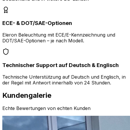
ECE- & DOT/SAE-Optionen
Eleron Beleuchtung mit ECE/E-Kennzeichnung und
DOT/SAE-Optionen – je nach Modell.
Technischer Support auf Deutsch & Englisch
Technische Unterstützung auf Deutsch und Englisch, in
der Regel mit Antwort innerhalb von 24 Stunden.
Kundengalerie
Echte Bewertungen von echten Kunden