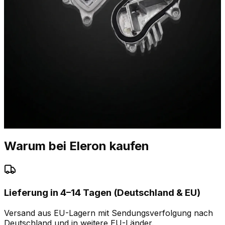
Warum bei Eleron kaufen
Lieferung in 4–14 Tagen (Deutschland & EU)
Versand aus EU-Lagern mit Sendungsverfolgung nach
Deutschland und in weitere EU-Länder.