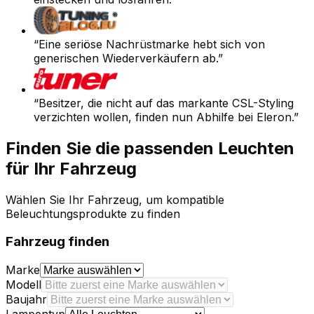
“
Eine seriöse Nachrüstmarke hebt sich von
generischen Wiederverkäufern ab.
”
“
Besitzer, die nicht auf das markante CSL-Styling
verzichten wollen, finden nun Abhilfe bei Eleron.
”
Finden Sie die passenden Leuchten
für Ihr Fahrzeug
Wählen Sie Ihr Fahrzeug, um kompatible
Beleuchtungsprodukte zu finden
Fahrzeug finden
Marke
Modell
Baujahr