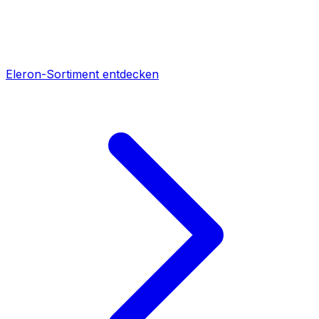
Eleron-Sortiment entdecken