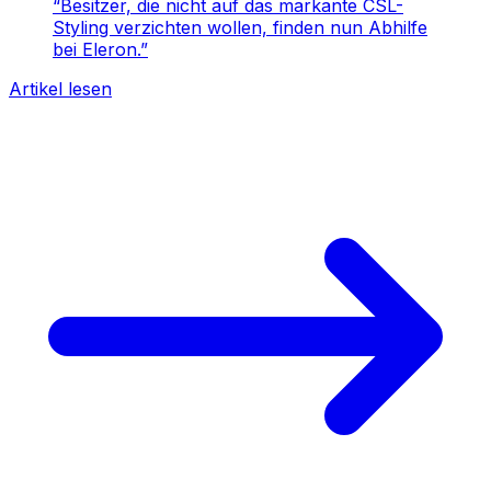
“
Besitzer, die nicht auf das markante CSL-
Styling verzichten wollen, finden nun Abhilfe
bei Eleron.
”
Artikel lesen