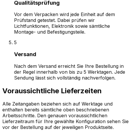
Qualitätsprüfung
Vor dem Verpacken wird jede Einheit auf dem
Prüfstand getestet. Dabei prüfen wir
Lichtfunktionen, Elektronik sowie sämtliche
Montage- und Befestigungsteile.
5
Versand
Nach dem Versand erreicht Sie Ihre Bestellung in
der Regel innerhalb von bis zu 5 Werktagen. Jede
Sendung lässt sich vollständig nachverfolgen.
Voraussichtliche Lieferzeiten
Alle Zeitangaben beziehen sich auf Werktage und
enthalten bereits sämtliche oben beschriebenen
Arbeitsschritte. Den genauen voraussichtlichen
Lieferzeitraum für Ihre gewählte Konfiguration sehen Sie
vor der Bestellung auf der jeweiligen Produktseite.