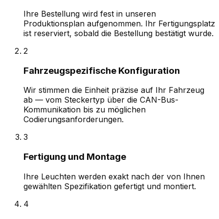
Ihre Bestellung wird fest in unseren
Produktionsplan aufgenommen. Ihr Fertigungsplatz
ist reserviert, sobald die Bestellung bestätigt wurde.
2
Fahrzeugspezifische Konfiguration
Wir stimmen die Einheit präzise auf Ihr Fahrzeug
ab — vom Steckertyp über die CAN-Bus-
Kommunikation bis zu möglichen
Codierungsanforderungen.
3
Fertigung und Montage
Ihre Leuchten werden exakt nach der von Ihnen
gewählten Spezifikation gefertigt und montiert.
4