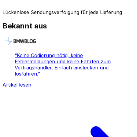
Lückenlose Sendungsverfolgung für jede Lieferung
Bekannt aus
“
Keine Codierung nötig, keine
Fehlermeldungen und keine Fahrten zum
Vertragshändler. Einfach einstecken und
losfahren.
”
Artikel lesen