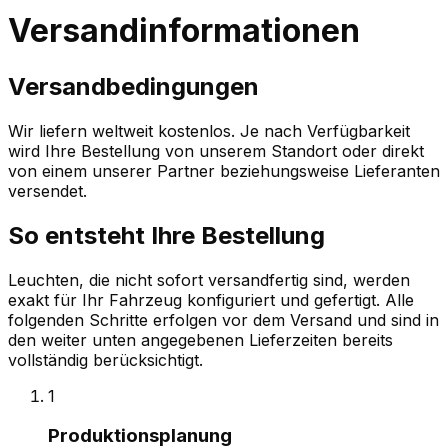
Versandinformationen
Versandbedingungen
Wir liefern weltweit kostenlos. Je nach Verfügbarkeit
wird Ihre Bestellung von unserem Standort oder direkt
von einem unserer Partner beziehungsweise Lieferanten
versendet.
So entsteht Ihre Bestellung
Leuchten, die nicht sofort versandfertig sind, werden
exakt für Ihr Fahrzeug konfiguriert und gefertigt. Alle
folgenden Schritte erfolgen vor dem Versand und sind in
den weiter unten angegebenen Lieferzeiten bereits
vollständig berücksichtigt.
1
Produktionsplanung