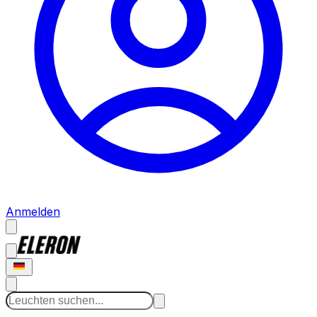
Anmelden