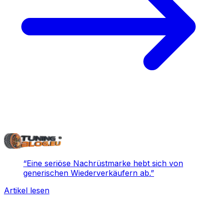
“
Eine seriöse Nachrüstmarke hebt sich von
generischen Wiederverkäufern ab.
”
Artikel lesen