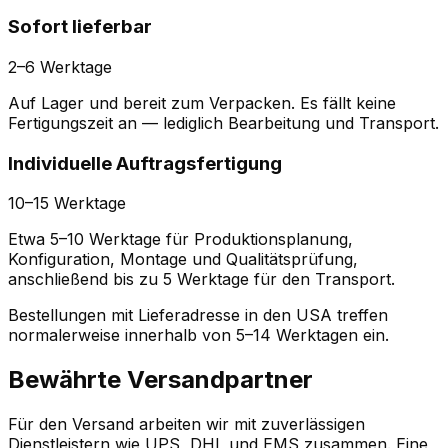
Sofort lieferbar
2–6 Werktage
Auf Lager und bereit zum Verpacken. Es fällt keine
Fertigungszeit an — lediglich Bearbeitung und Transport.
Individuelle Auftragsfertigung
10–15 Werktage
Etwa 5–10 Werktage für Produktionsplanung,
Konfiguration, Montage und Qualitätsprüfung,
anschließend bis zu 5 Werktage für den Transport.
Bestellungen mit Lieferadresse in den USA treffen
normalerweise innerhalb von 5–14 Werktagen ein.
Bewährte Versandpartner
Für den Versand arbeiten wir mit zuverlässigen
Dienstleistern wie UPS, DHL und EMS zusammen. Eine