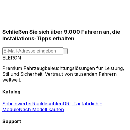
Schließen Sie sich über 9.000 Fahrern an, die
Installations-Tipps erhalten
ELERON
Premium Fahrzeugbeleuchtungslösungen für Leistung,
Stil und Sicherheit. Vertraut von tausenden Fahrern
weltweit.
Katalog
Scheinwerfer
Rückleuchten
DRL Tagfahrlicht-
Module
Nach Modell kaufen
Support