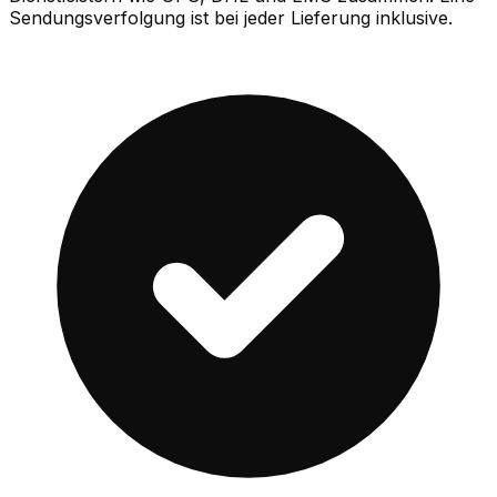
Sendungsverfolgung ist bei jeder Lieferung inklusive.