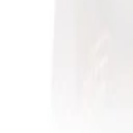
Scheinwerfer