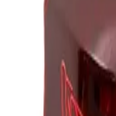
Anmelden