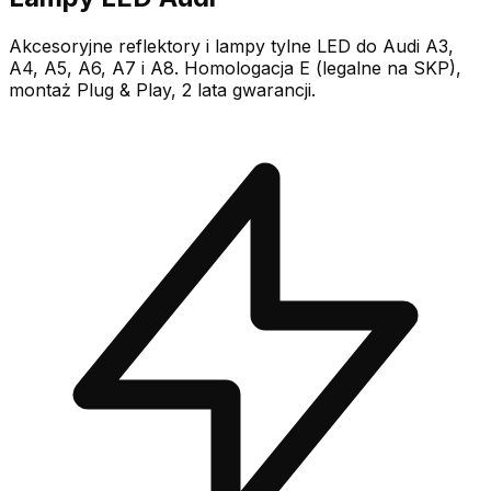
Akcesoryjne reflektory i lampy tylne LED do Audi A3,
A4, A5, A6, A7 i A8. Homologacja E (legalne na SKP),
montaż Plug & Play, 2 lata gwarancji.