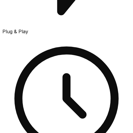
Plug & Play