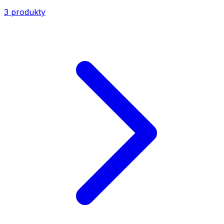
3
produkty