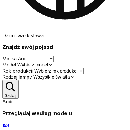
Darmowa dostawa
Znajdź swój pojazd
Marka
Model
Rok produkcji
Rodzaj lampy
Szukaj
Audi
Przeglądaj według modelu
A3