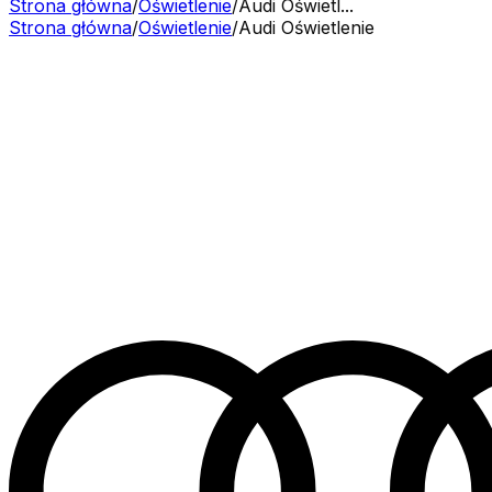
Strona główna
/
Oświetlenie
/
Audi Oświetl...
Strona główna
/
Oświetlenie
/
Audi
Oświetlenie