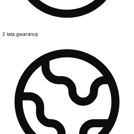
2 lata gwarancji