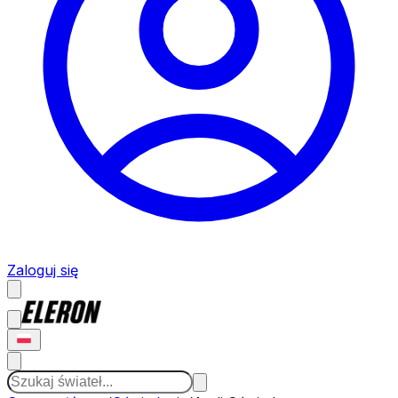
Zaloguj się