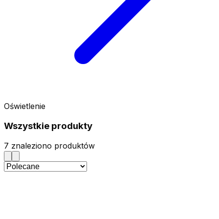
Oświetlenie
Wszystkie produkty
7
znaleziono produktów