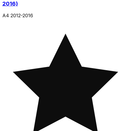
2016)
A4 2012-2016