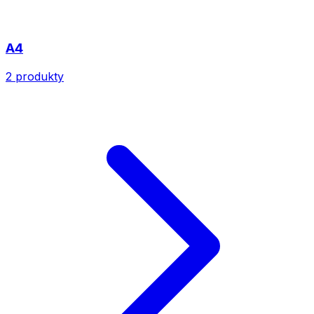
A4
2
produkty