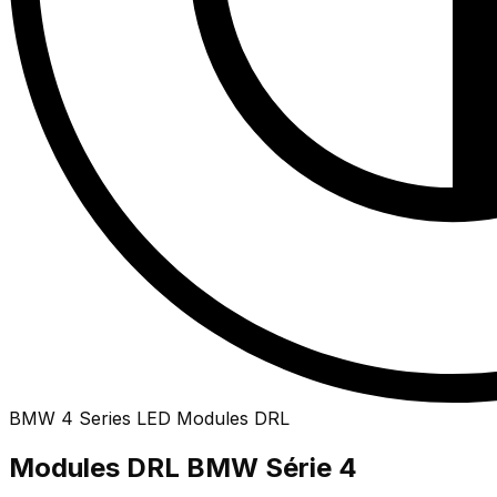
BMW
4 Series
LED
Modules DRL
Modules DRL BMW Série 4