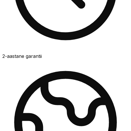
2-aastane garantii