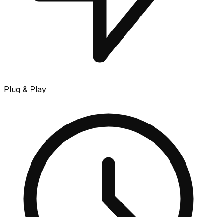
Plug & Play