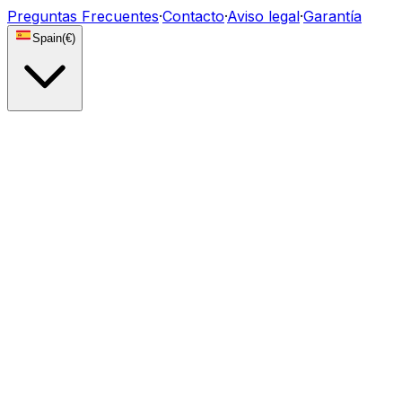
Preguntas Frecuentes
·
Contacto
·
Aviso legal
·
Garantía
Spain
(
€
)
Luces
Módulos DRL