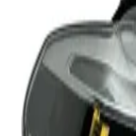
Iniciar sesión
Inicio