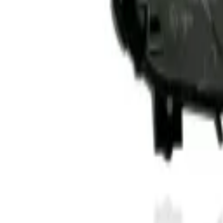
Pilotos