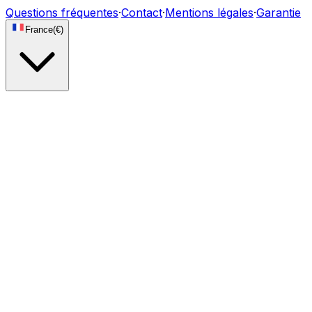
Questions fréquentes
·
Contact
·
Mentions légales
·
Garantie
France
(
€
)
Éclairage
Modules DRL