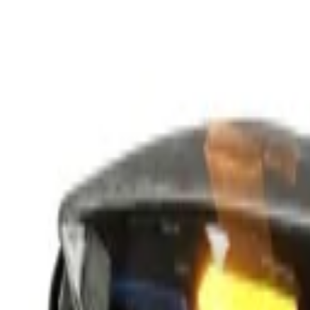
Anmelden