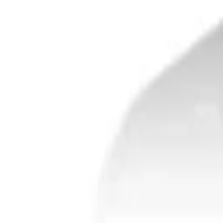
Rückleuchten